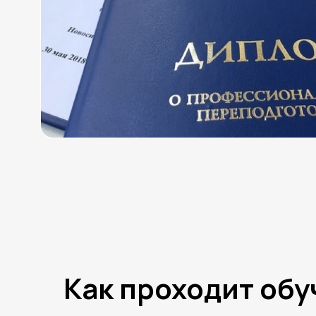
Как проходит об