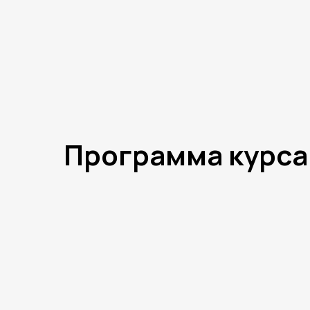
Программа курса